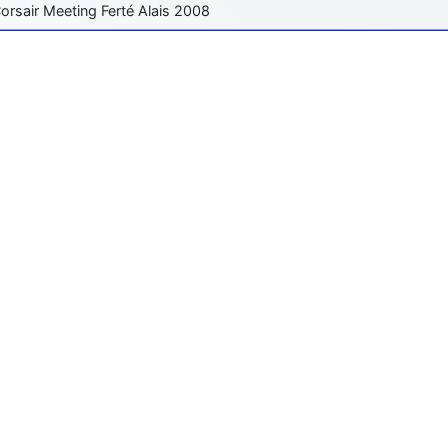
orsair Meeting Ferté Alais 2008