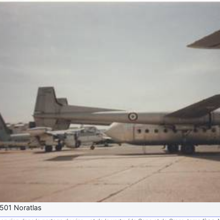
501 Noratlas