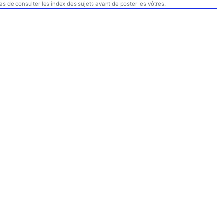
s de consulter les index des sujets avant de poster les vôtres.