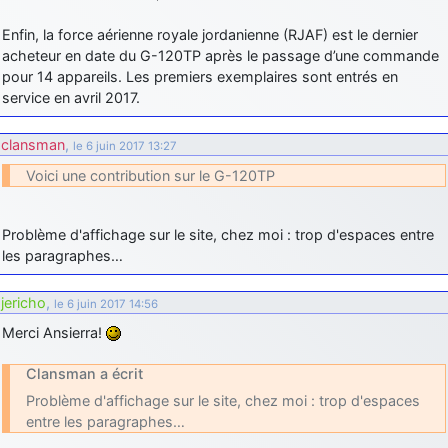
Enfin, la force aérienne royale jordanienne (RJAF) est le dernier
acheteur en date du G-120TP après le passage d’une commande
pour 14 appareils. Les premiers exemplaires sont entrés en
service en avril 2017.
clansman
,
le 6 juin 2017 13:27
Voici une contribution sur le G-120TP
Problème d'affichage sur le site, chez moi : trop d'espaces entre
les paragraphes…
jericho
,
le 6 juin 2017 14:56
Merci Ansierra!
Clansman a écrit
Problème d'affichage sur le site, chez moi : trop d'espaces
entre les paragraphes…