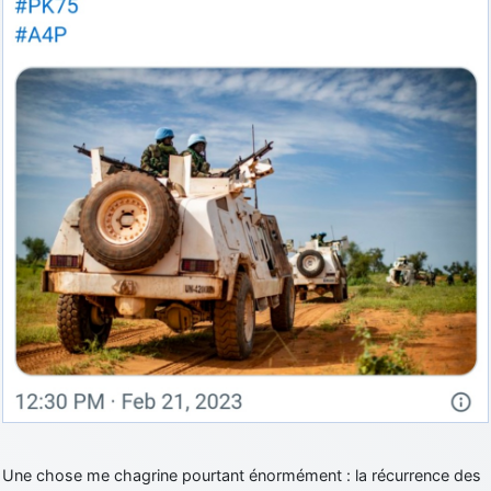
Une chose me chagrine pourtant énormément : la récurrence des