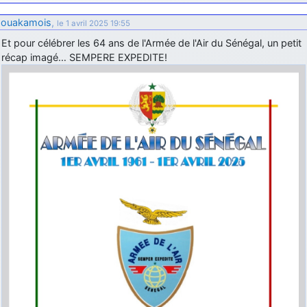
ouakamois
,
le 1 avril 2025 19:55
Et pour célébrer les 64 ans de l'Armée de l'Air du Sénégal, un petit
récap imagé… SEMPERE EXPEDITE!