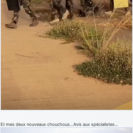
Et mes deux nouveaux chouchous…Avis aux spécialistes…