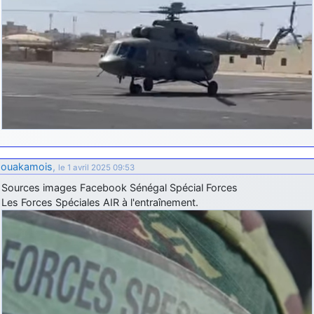
ouakamois
,
le 1 avril 2025 09:53
Sources images Facebook Sénégal Spécial Forces
Les Forces Spéciales AIR à l'entraînement.