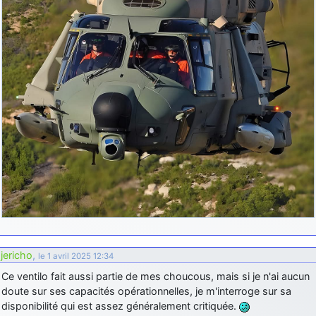
jericho
,
le 1 avril 2025 12:34
Ce ventilo fait aussi partie de mes choucous, mais si je n'ai aucun
doute sur ses capacités opérationnelles, je m'interroge sur sa
disponibilité qui est assez généralement critiquée.