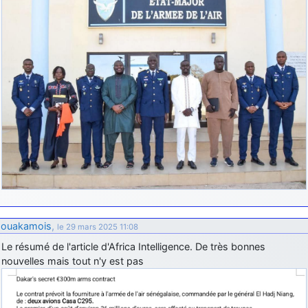
ouakamois
,
le 29 mars 2025 11:08
Le résumé de l'article d'Africa Intelligence. De très bonnes
nouvelles mais tout n'y est pas