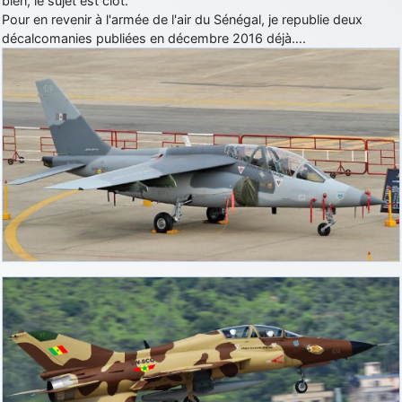
bien, le sujet est clôt.
Pour en revenir à l'armée de l'air du Sénégal, je republie deux
décalcomanies publiées en décembre 2016 déjà….