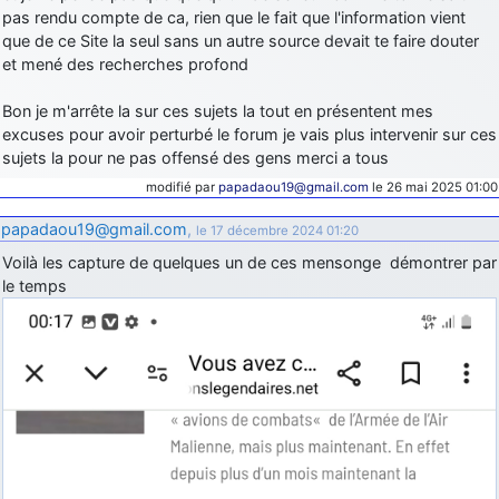
pas rendu compte de ca, rien que le fait que l'information vient
que de ce Site la seul sans un autre source devait te faire douter
et mené des recherches profond
Bon je m'arrête la sur ces sujets la tout en présentent mes
excuses pour avoir perturbé le forum je vais plus intervenir sur ces
sujets la pour ne pas offensé des gens merci a tous
modifié par
papadaou19@gmail.com
le 26 mai 2025 01:00
papadaou19@gmail.com
,
le 17 décembre 2024 01:20
Voilà les capture de quelques un de ces mensonge démontrer par
le temps