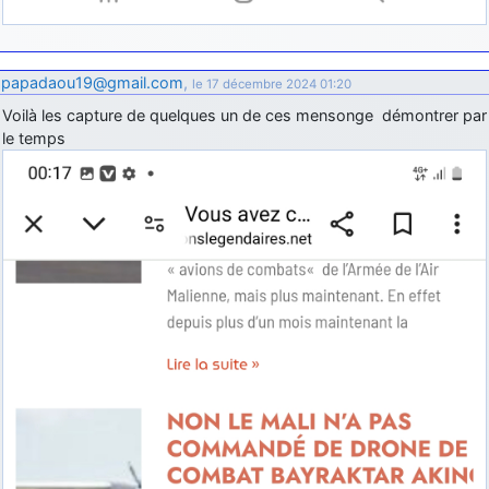
papadaou19@gmail.com
,
le 17 décembre 2024 01:20
Voilà les capture de quelques un de ces mensonge démontrer par
le temps