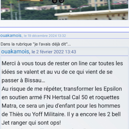
ouakamois
,
le 19 décembre 2024 13:32
Dans la rubrique "je l'avais déjà dit"…