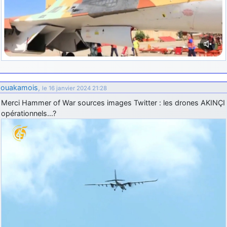
ouakamois
,
le 16 janvier 2024 21:28
Merci Hammer of War sources images Twitter : les drones AKINÇI
opérationnels…?