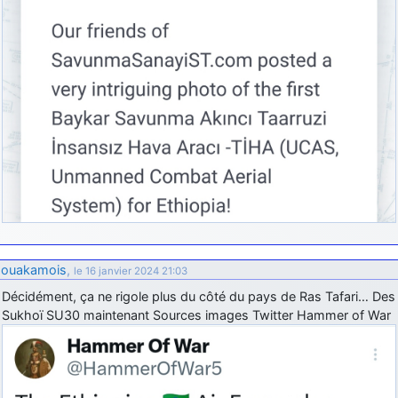
ouakamois
,
le 16 janvier 2024 21:03
Décidément, ça ne rigole plus du côté du pays de Ras Tafari… Des
Sukhoï SU30 maintenant Sources images Twitter Hammer of War