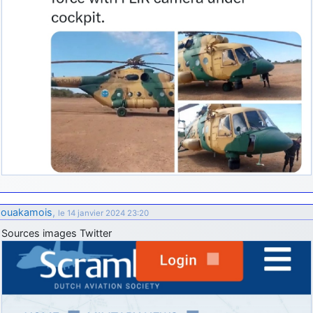
ouakamois
,
le 14 janvier 2024 23:20
Sources images Twitter